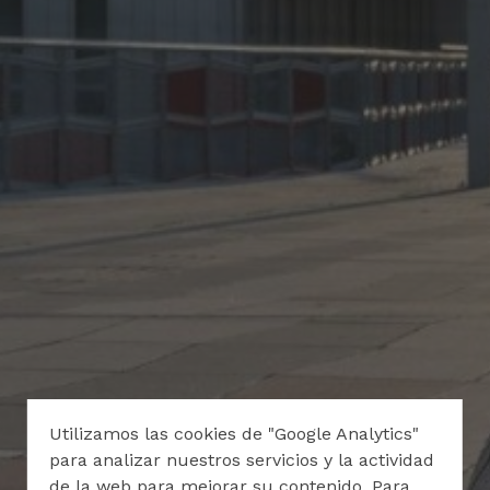
Utilizamos las cookies de "Google Analytics"
para analizar nuestros servicios y la actividad
de la web para mejorar su contenido. Para