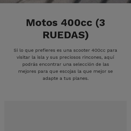
Motos 400cc (3
RUEDAS)
Si lo que prefieres es una scooter 400cc para
visitar la isla y sus preciosos rincones, aquí
podrás encontrar una selección de las
mejores para que escojas la que mejor se
adapte a tus planes.