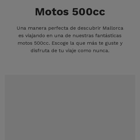
Motos 500cc
Una manera perfecta de descubrir Mallorca
es viajando en una de nuestras fantásticas
motos 500cc. Escoge la que más te guste y
disfruta de tu viaje como nunca.