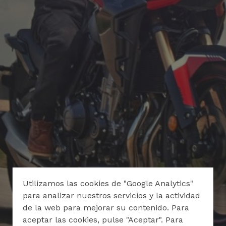
Utilizamos las cookies de "Google Analytics"
para analizar nuestros servicios y la actividad
de la web para mejorar su contenido. Para
aceptar las cookies, pulse "Aceptar". Para