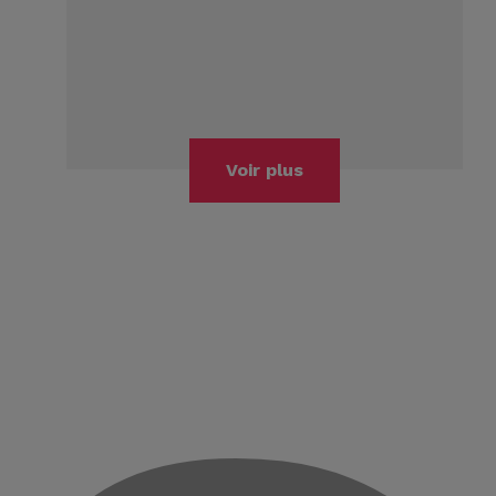
Voir plus