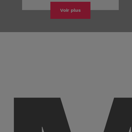
Voir plus