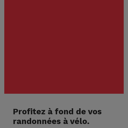
Profitez à fond de vos
randonnées à vélo.