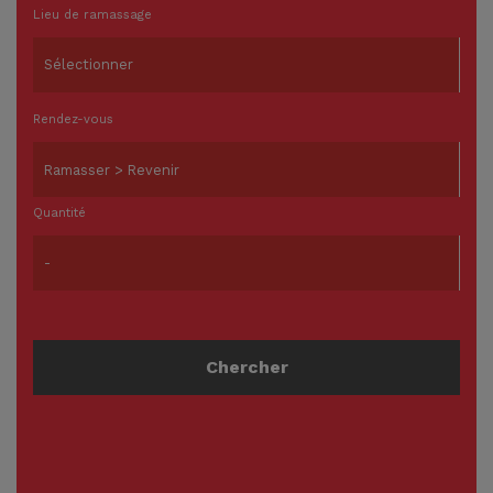
Lieu de ramassage
Rendez-vous
Quantité
Chercher