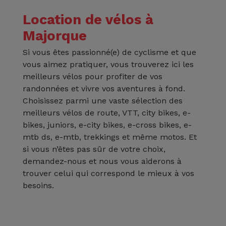
Location de vélos à
Majorque
Si vous êtes passionné(e) de cyclisme et que
vous aimez pratiquer, vous trouverez ici les
meilleurs vélos pour profiter de vos
randonnées et vivre vos aventures à fond.
Choisissez parmi une vaste sélection des
meilleurs vélos de route, VTT, city bikes, e-
bikes, juniors, e-city bikes, e-cross bikes, e-
mtb ds, e-mtb, trekkings et même motos. Et
si vous n’êtes pas sûr de votre choix,
demandez-nous et nous vous aiderons à
trouver celui qui correspond le mieux à vos
besoins.