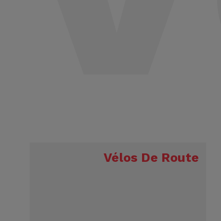
Vélos De Route