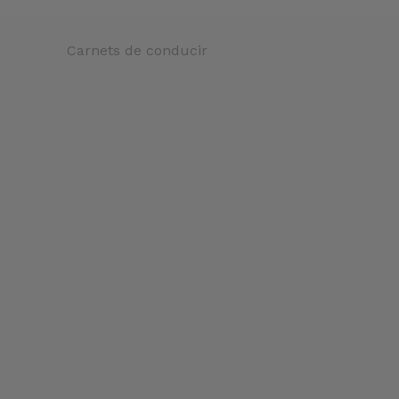
Carnets de conducir