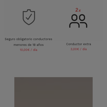
Seguro obligatorio conductores
Conductor extra
menores de 18 años
3,00€ / día
10,00€ / día