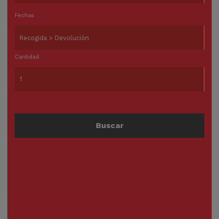
Fechas
Cantidad
Buscar