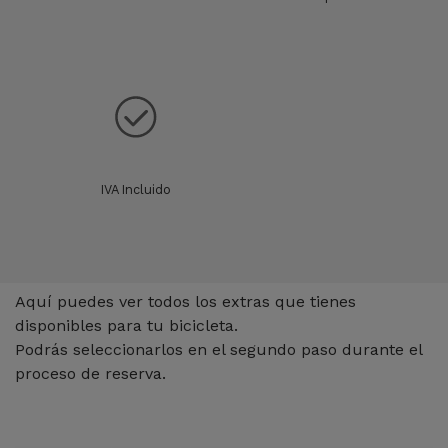
IVA Incluido
Extras
Aquí puedes ver todos los extras que tienes
disponibles para tu bicicleta.
Podrás seleccionarlos en el segundo paso durante el
proceso de reserva.