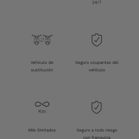
24/7
Vehículo de
Seguro ocupantes del
sustitución
vehículo
KMs ilimitados
Seguro a todo riesgo
con franquicia