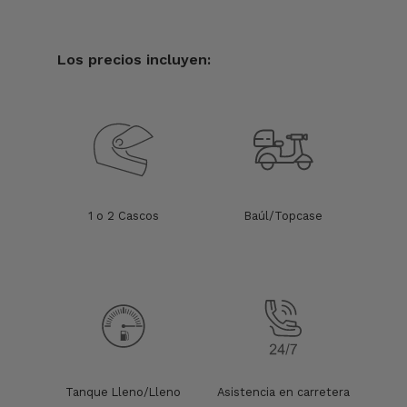
Los precios incluyen:
1 o 2 Cascos
Baúl/Topcase
Tanque Lleno/Lleno
Asistencia en carretera