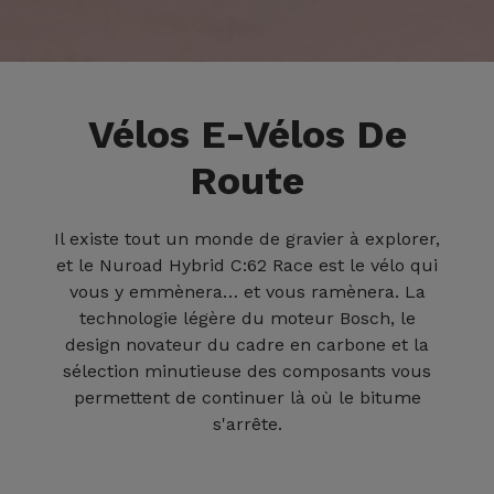
Vélos E-Vélos De
Route
Il existe tout un monde de gravier à explorer,
et le Nuroad Hybrid C:62 Race est le vélo qui
vous y emmènera… et vous ramènera. La
technologie légère du moteur Bosch, le
design novateur du cadre en carbone et la
sélection minutieuse des composants vous
permettent de continuer là où le bitume
s'arrête.