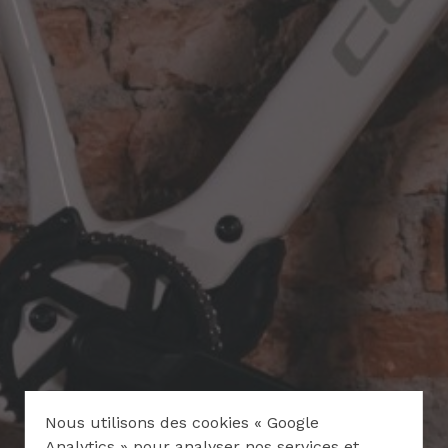
Nous utilisons des cookies « Google
Analytics » pour analyser nos services et