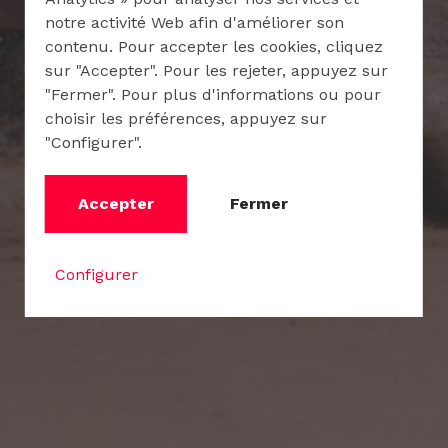
notre activité Web afin d'améliorer son
contenu. Pour accepter les cookies, cliquez
sur "Accepter". Pour les rejeter, appuyez sur
"Fermer". Pour plus d'informations ou pour
choisir les préférences, appuyez sur
"Configurer".
Accepter
Fermer
Configurer