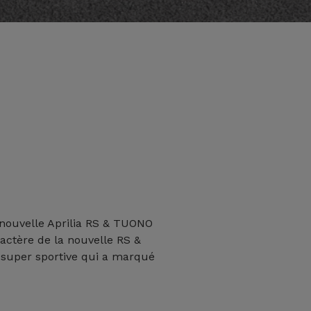
a nouvelle Aprilia RS & TUONO
ractère de la nouvelle RS &
super sportive qui a marqué