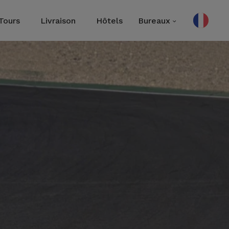
Tours
Livraison
Hôtels
Bureaux