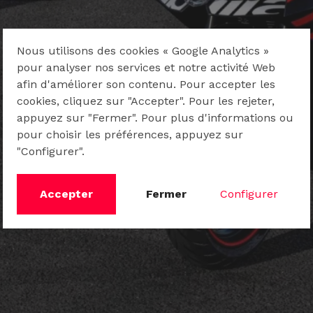
Nous utilisons des cookies « Google Analytics »
pour analyser nos services et notre activité Web
afin d'améliorer son contenu. Pour accepter les
cookies, cliquez sur "Accepter". Pour les rejeter,
appuyez sur "Fermer". Pour plus d'informations ou
pour choisir les préférences, appuyez sur
"Configurer".
Accepter
Fermer
Configurer