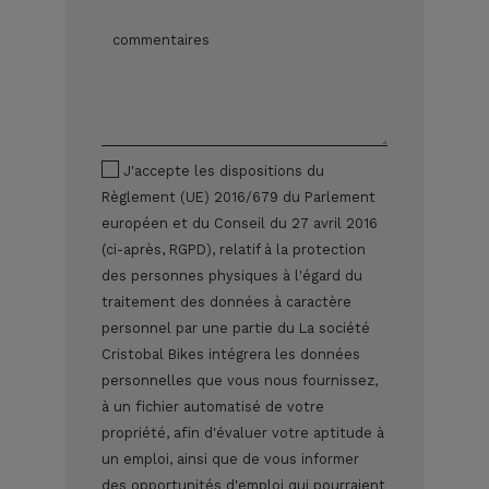
J'accepte les dispositions du
Règlement (UE) 2016/679 du Parlement
européen et du Conseil du 27 avril 2016
(ci-après, RGPD), relatif à la protection
des personnes physiques à l'égard du
traitement des données à caractère
personnel par une partie du La société
Cristobal Bikes intégrera les données
personnelles que vous nous fournissez,
à un fichier automatisé de votre
propriété, afin d'évaluer votre aptitude à
un emploi, ainsi que de vous informer
des opportunités d'emploi qui pourraient