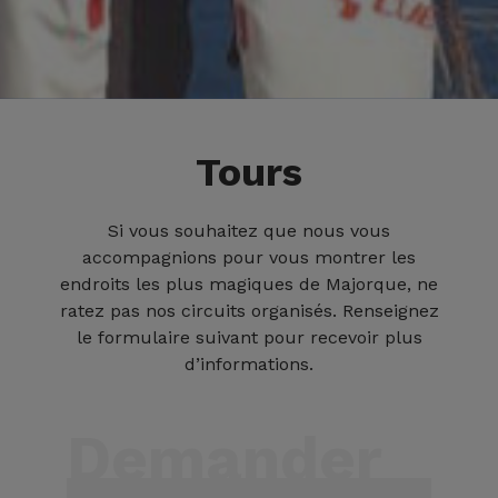
Tours
Si vous souhaitez que nous vous
accompagnions pour vous montrer les
endroits les plus magiques de Majorque, ne
ratez pas nos circuits organisés. Renseignez
le formulaire suivant pour recevoir plus
d’informations.
Demander