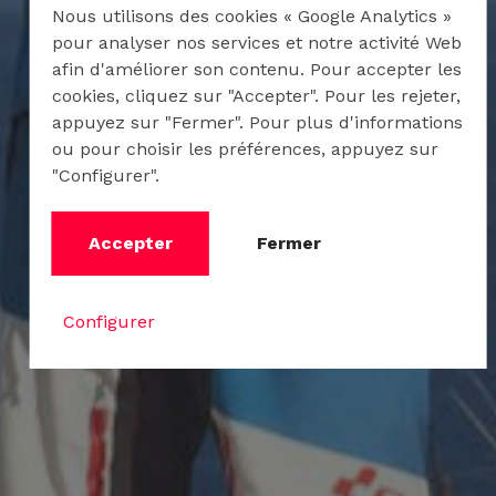
Nous utilisons des cookies « Google Analytics »
pour analyser nos services et notre activité Web
afin d'améliorer son contenu. Pour accepter les
cookies, cliquez sur "Accepter". Pour les rejeter,
appuyez sur "Fermer". Pour plus d'informations
ou pour choisir les préférences, appuyez sur
"Configurer".
Accepter
Fermer
Configurer