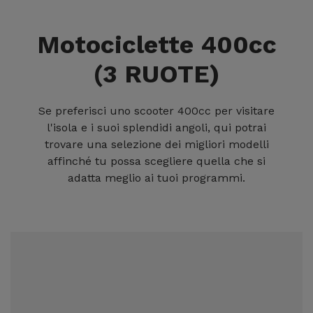
Motociclette 400cc
(3 RUOTE)
Se preferisci uno scooter 400cc per visitare
l'isola e i suoi splendidi angoli, qui potrai
trovare una selezione dei migliori modelli
affinché tu possa scegliere quella che si
adatta meglio ai tuoi programmi.