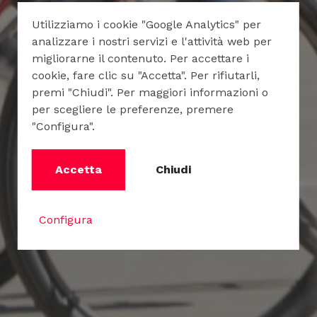
Utilizziamo i cookie "Google Analytics" per
analizzare i nostri servizi e l'attività web per
migliorarne il contenuto. Per accettare i
cookie, fare clic su "Accetta". Per rifiutarli,
premi "Chiudi". Per maggiori informazioni o
per scegliere le preferenze, premere
"Configura".
Accetta
Chiudi
Configura