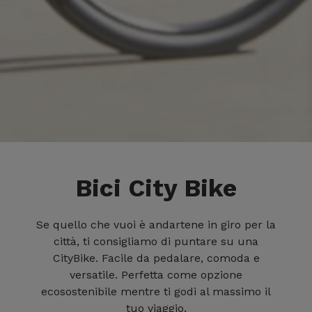
Bici City Bike
Se quello che vuoi è andartene in giro per la
città, ti consigliamo di puntare su una
CityBike. Facile da pedalare, comoda e
versatile. Perfetta come opzione
ecosostenibile mentre ti godi al massimo il
tuo viaggio.