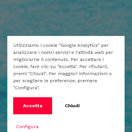
Utilizziamo i cookie "Google Analytics" per
analizzare i nostri servizi e l'attività web per
migliorarne il contenuto. Per accettare i
cookie, fare clic su "Accetta". Per rifiutarli,
premi "Chiudi". Per maggiori informazioni o
per scegliere le preferenze, premere
"Configura".
Accetta
Chiudi
Configura