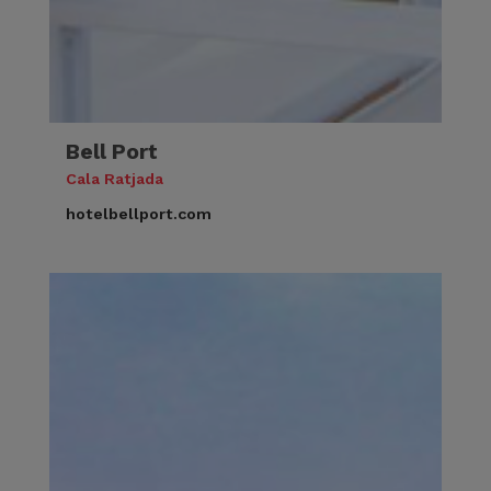
Bell Port
Cala Ratjada
hotelbellport.com