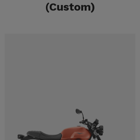
(Custom)