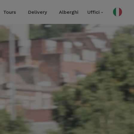
Tours
Delivery
Alberghi
Uffici