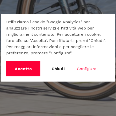
Utilizziamo i cookie "Google Analytics" per
analizzare i nostri servizi e l'attività web per
migliorarne il contenuto. Per accettare i cookie,
fare clic su "Accetta". Per rifiutarli, premi "Chiudi".
Per maggiori informazioni o per scegliere le
preferenze, premere "Configura".
Accetta
Chiudi
Configura