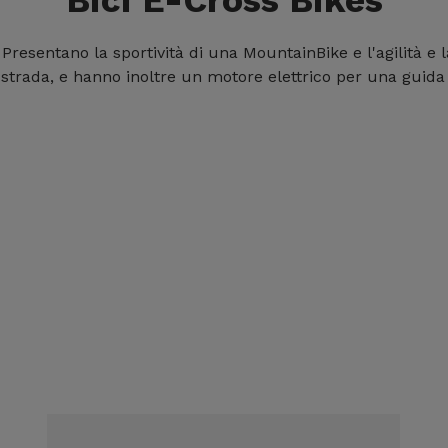
. Presentano la sportività di una MountainBike e l'agilità e 
a strada, e hanno inoltre un motore elettrico per una guid