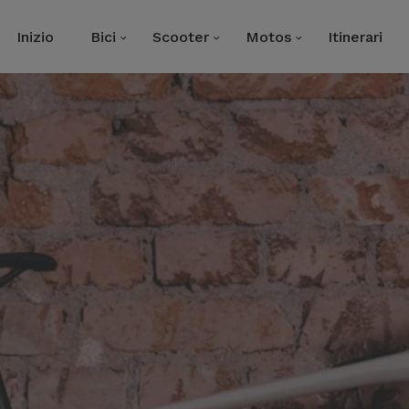
Inizio
Bici
Scooter
Motos
Itinerari