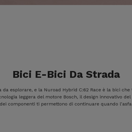
Bici E-Bici Da Strada
 da esplorare, e la Nuroad Hybrid C:62 Race è la bici che 
ecnologia leggera del motore Bosch, il design innovativo del 
dei componenti ti permettono di continuare quando l'asfal