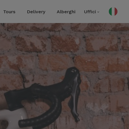
Tours
Delivery
Alberghi
Uffici