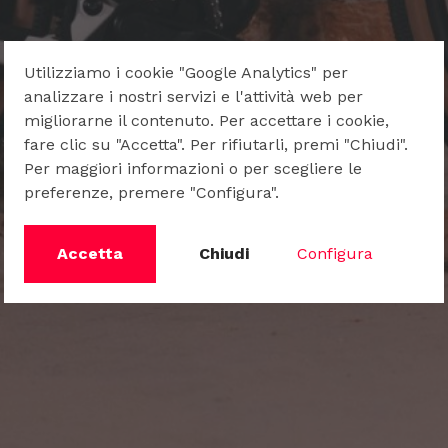
Utilizziamo i cookie "Google Analytics" per
analizzare i nostri servizi e l'attività web per
migliorarne il contenuto. Per accettare i cookie,
fare clic su "Accetta". Per rifiutarli, premi "Chiudi".
Per maggiori informazioni o per scegliere le
preferenze, premere "Configura".
Accetta
Chiudi
Configura