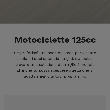
Motociclette 125cc
Se preferisci uno scooter 125cc per visitare
l'isola e i suoi splendidi angoli, qui potrai
trovare una selezione dei migliori modelli
affinché tu possa scegliere quella che si
adatta meglio ai tuoi programmi.