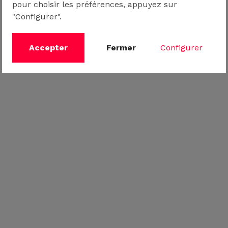
pour choisir les préférences, appuyez sur
"Configurer".
Accepter
Fermer
Configurer