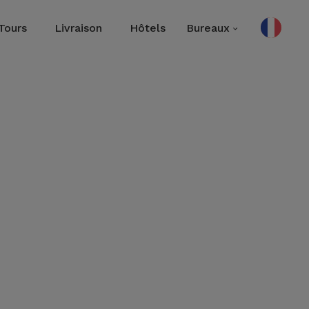
Tours
Livraison
Hôtels
Bureaux