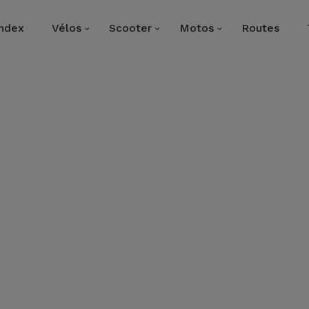
Index
Vélos
Scooter
Motos
Routes