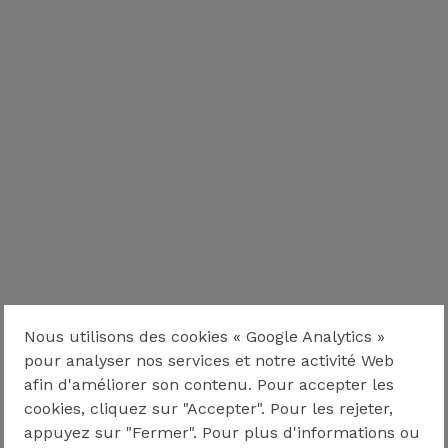
Nous utilisons des cookies « Google Analytics »
pour analyser nos services et notre activité Web
afin d'améliorer son contenu. Pour accepter les
cookies, cliquez sur "Accepter". Pour les rejeter,
appuyez sur "Fermer". Pour plus d'informations ou