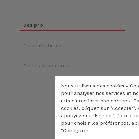
Des prix
Caractéristiques
Permis de conduire
Nous utilisons des cookies « Goo
pour analyser nos services et no
afin d'améliorer son contenu. P
cookies, cliquez sur "Accepter". P
appuyez sur "Fermer". Pour plus
pour choisir les préférences, a
"Configurer".