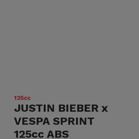
125cc
JUSTIN BIEBER x
VESPA SPRINT
125cc ABS