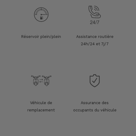
Réservoir plein/plein
Assistance routière
24h/24 et 7j/7
Véhicule de
Assurance des
remplacement
occupants du véhicule