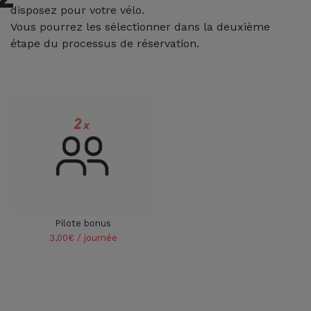
disposez pour votre vélo.
Vous pourrez les sélectionner dans la deuxième
étape du processus de réservation.
Pilote bonus
3,00€ / journée