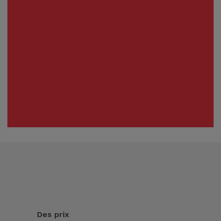
Des prix