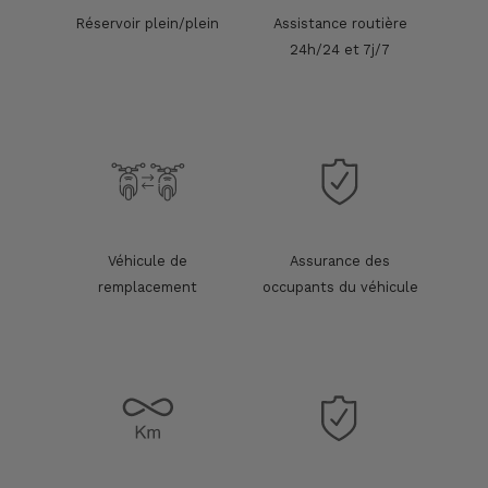
Réservoir plein/plein
Assistance routière
24h/24 et 7j/7
Véhicule de
Assurance des
remplacement
occupants du véhicule