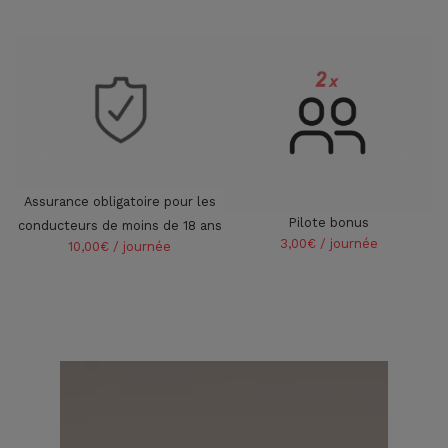
Assurance obligatoire pour les
Pilote bonus
conducteurs de moins de 18 ans
3,00€ / journée
10,00€ / journée