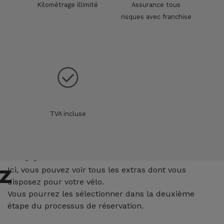
Kilométrage illimité
Assurance tous
risques avec franchise
TVA incluse
Suppléments
z
Ici, vous pouvez voir tous les extras dont vous
disposez pour votre vélo.
Vous pourrez les sélectionner dans la deuxième
étape du processus de réservation.