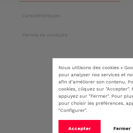
Caractéristiques
Permis de conduire
Nous utilisons des cookies « Goo
pour analyser nos services et no
afin d'améliorer son contenu. P
cookies, cliquez sur "Accepter". P
appuyez sur "Fermer". Pour plus
pour choisir les préférences, a
"Configurer".
Accepter
Fermer