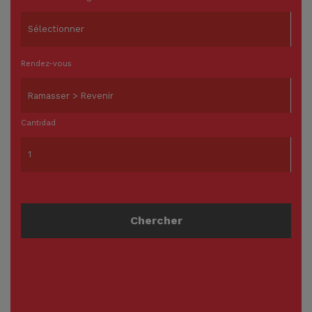
Rendez-vous
Cantidad
Chercher