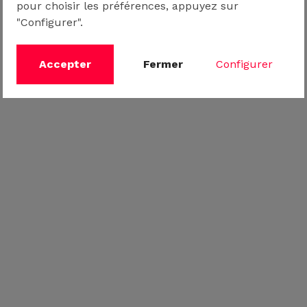
pour choisir les préférences, appuyez sur
"Configurer".
Accepter
Fermer
Configurer