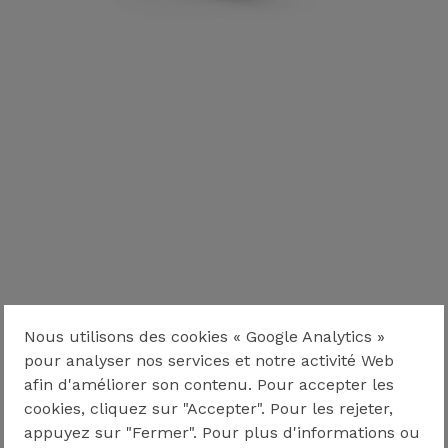
Nous utilisons des cookies « Google Analytics »
pour analyser nos services et notre activité Web
afin d'améliorer son contenu. Pour accepter les
cookies, cliquez sur "Accepter". Pour les rejeter,
appuyez sur "Fermer". Pour plus d'informations ou