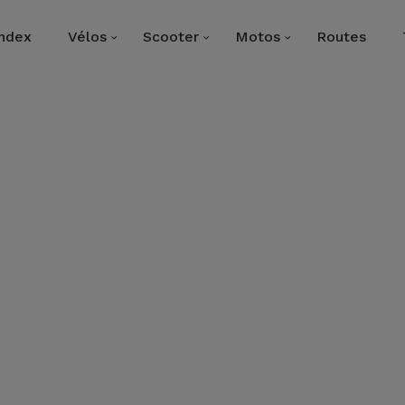
Index
Vélos
Scooter
Motos
Routes