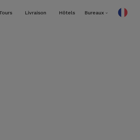
Tours
Livraison
Hôtels
Bureaux