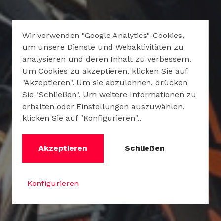
Wir verwenden "Google Analytics"-Cookies,
um unsere Dienste und Webaktivitäten zu
analysieren und deren Inhalt zu verbessern.
Um Cookies zu akzeptieren, klicken Sie auf
"Akzeptieren". Um sie abzulehnen, drücken
Sie "Schließen". Um weitere Informationen zu
erhalten oder Einstellungen auszuwählen,
klicken Sie auf "Konfigurieren"..
Akzeptieren
Schließen
Konfigurieren