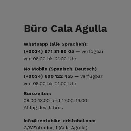
Büro Cala Agulla
Whatsapp (alle Sprachen):
(+0034) 971 81 80 05
— verfügbar
von 08:00 bis 21:00 Uhr.
No Mobile (Spanisch, Deutsch)
(+0034) 609 122 455
— verfügbar
von 08:00 bis 21:00 Uhr.
Bürozeiten:
08:00-13:00 und 17:00-19:00
Alltag des Jahres
info@rentabike-cristobal.com
C/S’Entrador, 1 (Cala Agulla)