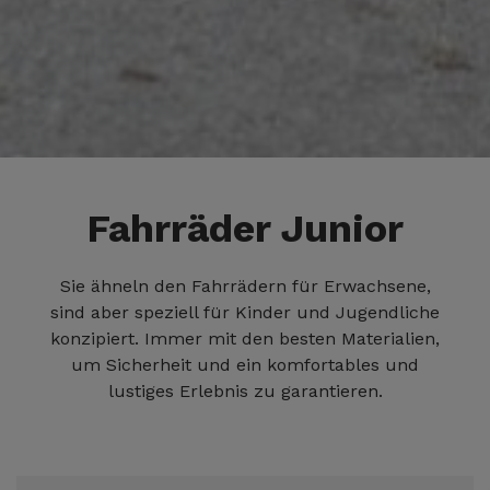
Fahrräder Junior
Sie ähneln den Fahrrädern für Erwachsene,
sind aber speziell für Kinder und Jugendliche
konzipiert. Immer mit den besten Materialien,
um Sicherheit und ein komfortables und
lustiges Erlebnis zu garantieren.