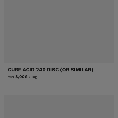
CUBE ACID 240 DISC (OR SIMILAR)
8,00€
Von
/ tag