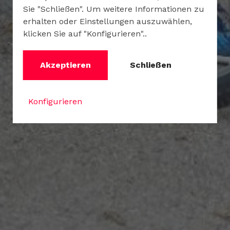
Sie "Schließen". Um weitere Informationen zu
erhalten oder Einstellungen auszuwählen,
klicken Sie auf "Konfigurieren"..
Akzeptieren
Schließen
Konfigurieren