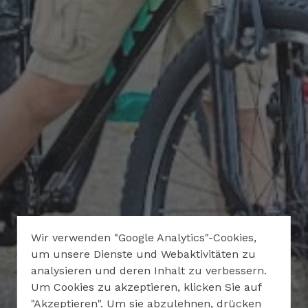
Wir verwenden "Google Analytics"-Cookies,
um unsere Dienste und Webaktivitäten zu
analysieren und deren Inhalt zu verbessern.
Um Cookies zu akzeptieren, klicken Sie auf
"Akzeptieren". Um sie abzulehnen, drücken