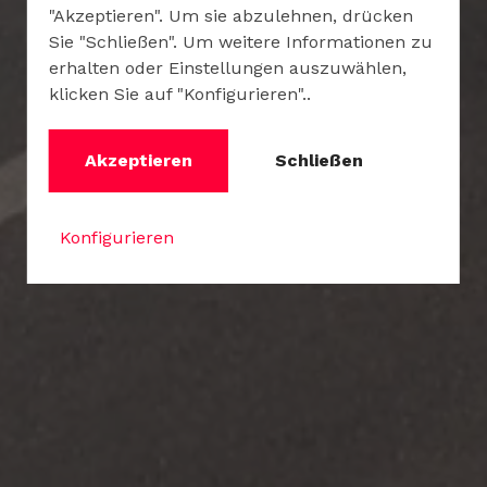
"Akzeptieren". Um sie abzulehnen, drücken
Sie "Schließen". Um weitere Informationen zu
erhalten oder Einstellungen auszuwählen,
klicken Sie auf "Konfigurieren"..
Akzeptieren
Schließen
Konfigurieren