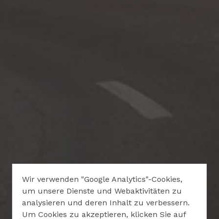
Wir verwenden "Google Analytics"-Cookies,
um unsere Dienste und Webaktivitäten zu
analysieren und deren Inhalt zu verbessern.
Um Cookies zu akzeptieren, klicken Sie auf