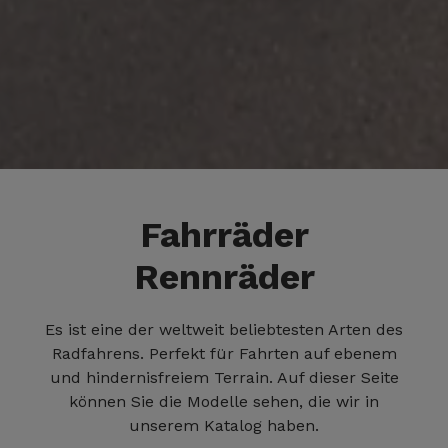
Fahrräder
Rennräder
Es ist eine der weltweit beliebtesten Arten des
Radfahrens. Perfekt für Fahrten auf ebenem
und hindernisfreiem Terrain. Auf dieser Seite
können Sie die Modelle sehen, die wir in
unserem Katalog haben.