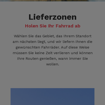
Lieferzonen
Holen Sie Ihr Fahrrad ab
Wählen Sie das Gebiet, das Ihrem Standort
am nächsten liegt, und wir liefern Ihnen die
gewünschten Fahrräder. Auf diese Weise
müssen Sie keine Zeit verlieren und können
Ihre Routen genießen, wann immer Sie
wollen.