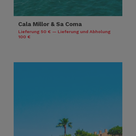
Cala Millor & Sa Coma
Lieferung 50 € — Lieferung und Abholung
100 €