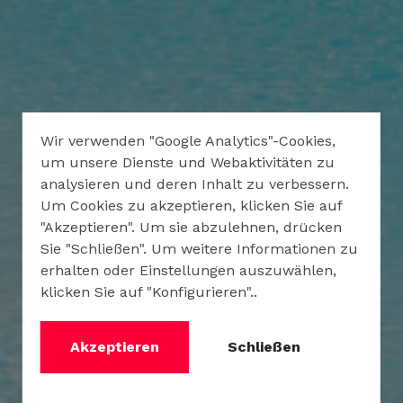
Wir verwenden "Google Analytics"-Cookies,
um unsere Dienste und Webaktivitäten zu
analysieren und deren Inhalt zu verbessern.
Um Cookies zu akzeptieren, klicken Sie auf
"Akzeptieren". Um sie abzulehnen, drücken
Sie "Schließen". Um weitere Informationen zu
erhalten oder Einstellungen auszuwählen,
klicken Sie auf "Konfigurieren"..
Akzeptieren
Schließen