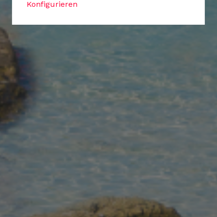
Konfigurieren