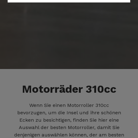
Motorräder 310cc
Wenn Sie einen Motorroller 310cc
bevorzugen, um die Insel und ihre schönen
Ecken zu besichtigen, finden Sie hier eine
Auswahl der besten Motorroller, damit Sie
denjenigen auswählen können, der am besten