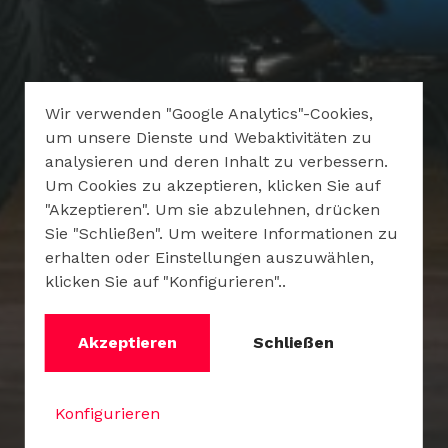
Wir verwenden "Google Analytics"-Cookies,
um unsere Dienste und Webaktivitäten zu
analysieren und deren Inhalt zu verbessern.
Um Cookies zu akzeptieren, klicken Sie auf
"Akzeptieren". Um sie abzulehnen, drücken
Sie "Schließen". Um weitere Informationen zu
erhalten oder Einstellungen auszuwählen,
klicken Sie auf "Konfigurieren"..
Akzeptieren
Schließen
Konfigurieren