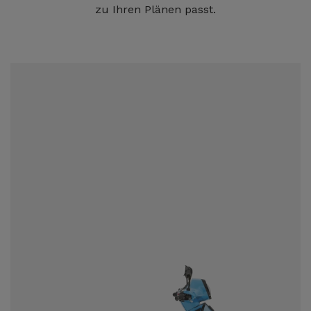
zu Ihren Plänen passt.