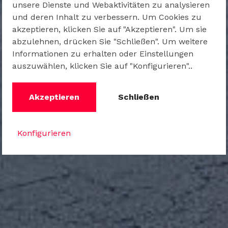
unsere Dienste und Webaktivitäten zu analysieren
und deren Inhalt zu verbessern. Um Cookies zu
akzeptieren, klicken Sie auf "Akzeptieren". Um sie
abzulehnen, drücken Sie "Schließen". Um weitere
Informationen zu erhalten oder Einstellungen
auszuwählen, klicken Sie auf "Konfigurieren"..
Akzeptieren
Schließen
Konfigurieren