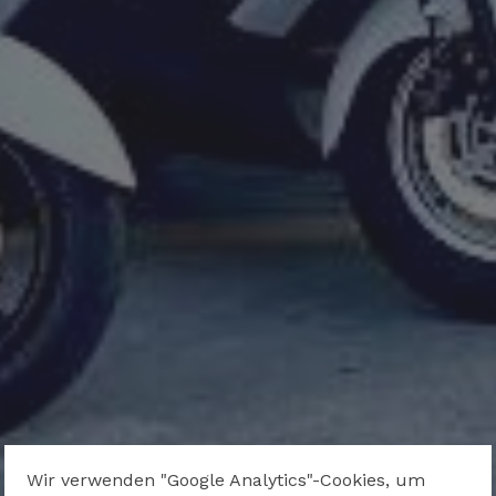
Wir verwenden "Google Analytics"-Cookies, um