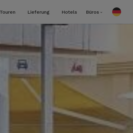
Touren
Lieferung
Hotels
Büros