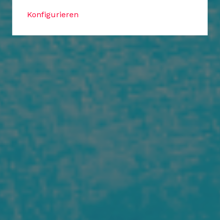
Konfigurieren