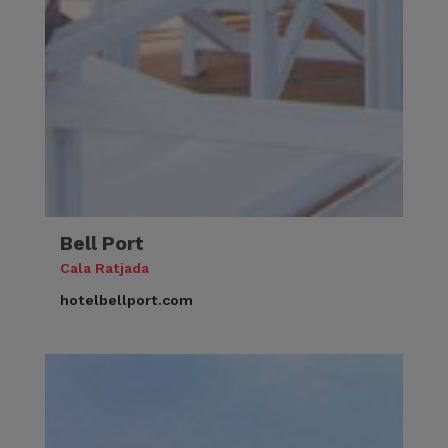
Bell Port
Cala Ratjada
hotelbellport.com