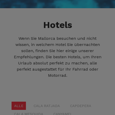
Hotels
Wenn Sie Mallorca besuchen und nicht
wissen, in welchem Hotel Sie übernachten
sollen, finden Sie hier einige unserer
Empfehlungen. Die besten Hotels, um Ihren
Urlaub absolut perfekt zu machen, alle
perfekt ausgestattet für Ihr Fahrrad oder
Motorrad.
ALLE
CALA RATJADA
CAPDEPERA
CALA MESQUIDA
CANYAMEL