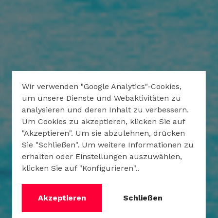
Wir verwenden "Google Analytics"-Cookies,
um unsere Dienste und Webaktivitäten zu
analysieren und deren Inhalt zu verbessern.
Um Cookies zu akzeptieren, klicken Sie auf
"Akzeptieren". Um sie abzulehnen, drücken
Sie "Schließen". Um weitere Informationen zu
erhalten oder Einstellungen auszuwählen,
klicken Sie auf "Konfigurieren"..
Akzeptieren
Schließen