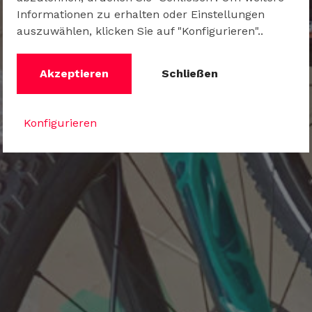
Informationen zu erhalten oder Einstellungen
auszuwählen, klicken Sie auf "Konfigurieren"..
Akzeptieren
Schließen
Konfigurieren