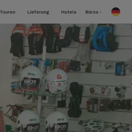
Touren
Lieferung
Hotels
Büros