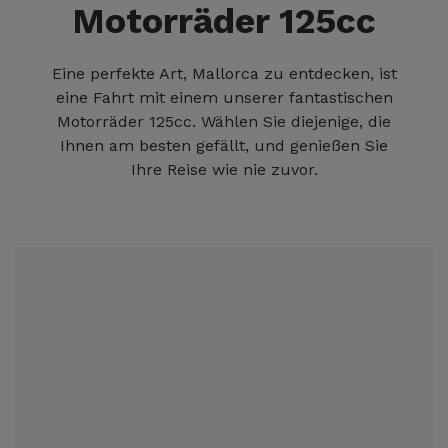
Motorräder 125cc
Eine perfekte Art, Mallorca zu entdecken, ist
eine Fahrt mit einem unserer fantastischen
Motorräder 125cc. Wählen Sie diejenige, die
Ihnen am besten gefällt, und genießen Sie
Ihre Reise wie nie zuvor.