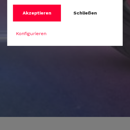
Akzeptieren
Schließen
Konfigurieren