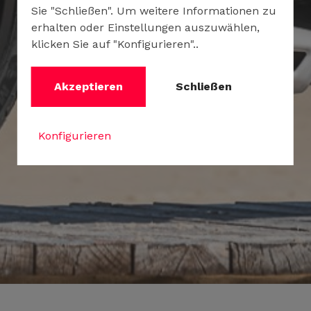
Sie "Schließen". Um weitere Informationen zu
erhalten oder Einstellungen auszuwählen,
klicken Sie auf "Konfigurieren"..
Akzeptieren
Schließen
Konfigurieren