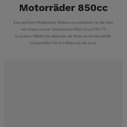
Motorräder 850cc
Eine perfekte Möglichkeit, Mallorca zu entdecken, ist die Fahrt
mit einem unserer fantastischen Moto Guzzi V85 TT
Evocative.
Wählen Sie diejenige, die Ihnen am besten gefällt,
und genießen Sie Ihre Reise wie nie zuvor.