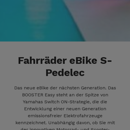
Fahrräder eBike S-
Pedelec
Das neue eBike der nächsten Generation. Das
BOOSTER Easy steht an der Spitze von
Yamahas Switch ON-Strategie, die die
Entwicklung einer neuen Generation
emissionsfreier Elektrofahrzeuge
kennzeichnet. Unabhängig davon, ob Sie mit
der innovativen Motorrad- und Scooter-