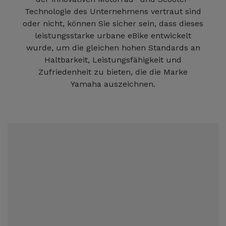
Technologie des Unternehmens vertraut sind
oder nicht, können Sie sicher sein, dass dieses
leistungsstarke urbane eBike entwickelt
wurde, um die gleichen hohen Standards an
Haltbarkeit, Leistungsfähigkeit und
Zufriedenheit zu bieten, die die Marke
Yamaha auszeichnen.