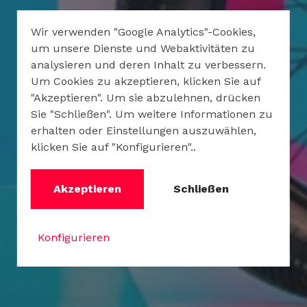
Wir verwenden "Google Analytics"-Cookies,
um unsere Dienste und Webaktivitäten zu
analysieren und deren Inhalt zu verbessern.
Um Cookies zu akzeptieren, klicken Sie auf
"Akzeptieren". Um sie abzulehnen, drücken
Sie "Schließen". Um weitere Informationen zu
erhalten oder Einstellungen auszuwählen,
klicken Sie auf "Konfigurieren"..
Akzeptieren
Schließen
Konfigurieren