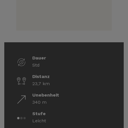
Dauer
Std
Distanz
23,7 km
Unebenheit
340 m
Stufe
Leicht