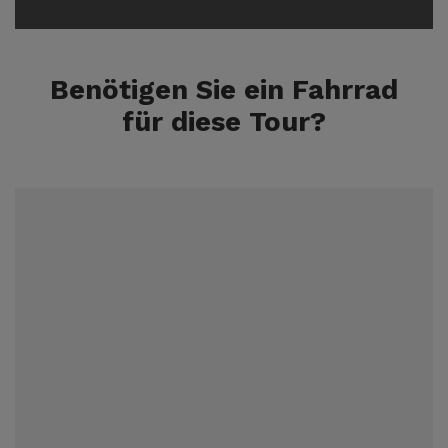
Benötigen Sie ein Fahrrad
für diese Tour?