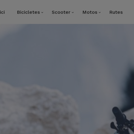
ici
Bicicletes
Scooter
Motos
Rutes