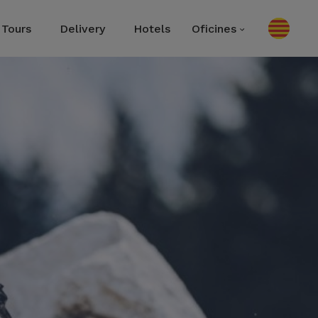
Tours
Delivery
Hotels
Oficines