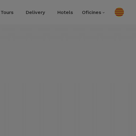
Tours
Delivery
Hotels
Oficines