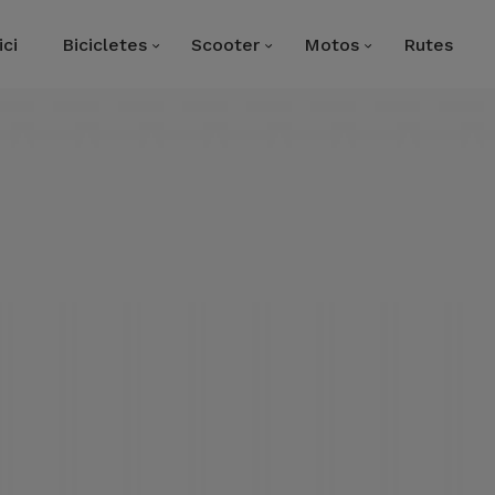
ici
Bicicletes
Scooter
Motos
Rutes