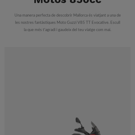
Una manera perfecta de descobrir Mallorca és viatjant a una de
les nostres fantàstiques Moto Guzzi V85 TT Evocative. Escull
la que més t'agradi i gaudeix del teu viatge com mai.