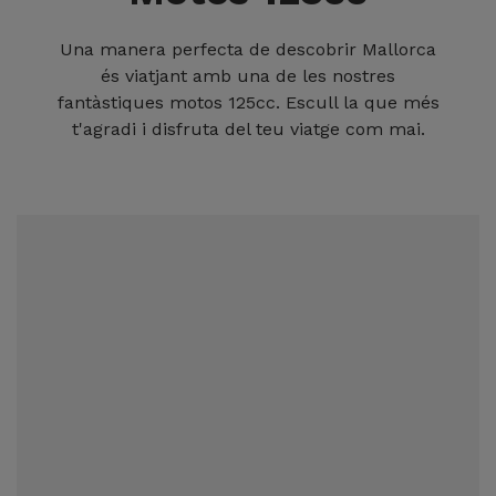
Una manera perfecta de descobrir Mallorca
és viatjant amb una de les nostres
fantàstiques motos 125cc. Escull la que més
t'agradi i disfruta del teu viatge com mai.