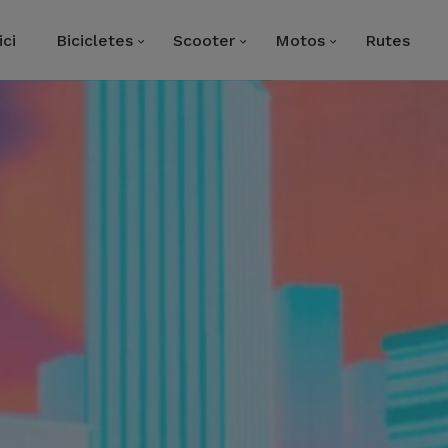
ici
Bicicletes
Scooter
Motos
Rutes