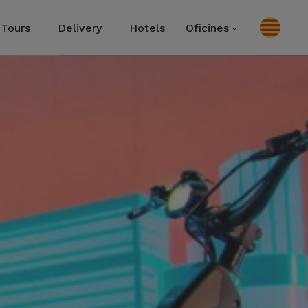
Tours
Delivery
Hotels
Oficines