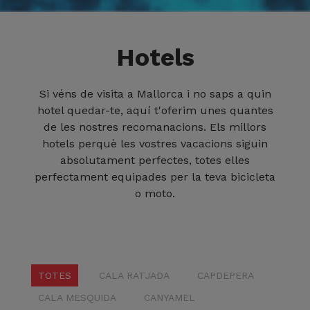
Hotels
Si véns de visita a Mallorca i no saps a quin
hotel quedar-te, aquí t'oferim unes quantes
de les nostres recomanacions. Els millors
hotels perquè les vostres vacacions siguin
absolutament perfectes, totes elles
perfectament equipades per la teva bicicleta
o moto.
TOTES
CALA RATJADA
CAPDEPERA
CALA MESQUIDA
CANYAMEL