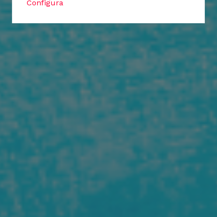
Configura