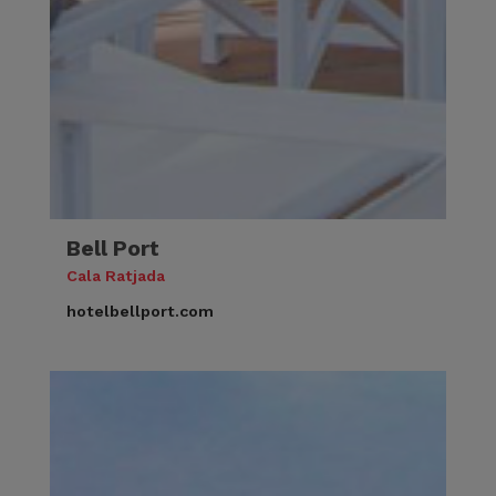
Bell Port
Cala Ratjada
hotelbellport.com