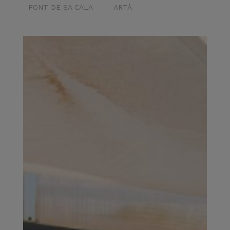
FONT DE SA CALA
ARTÀ