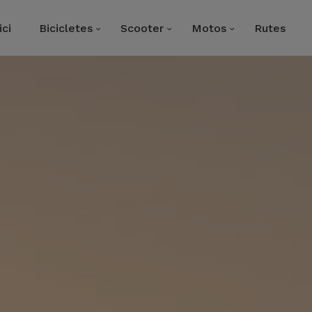
ici
Bicicletes
Scooter
Motos
Rutes