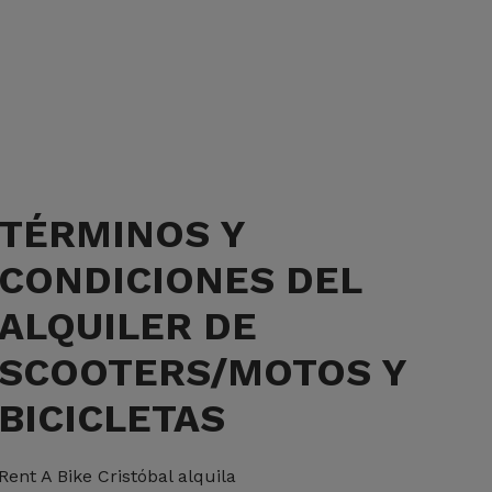
TÉRMINOS Y
CONDICIONES DEL
ALQUILER DE
SCOOTERS/MOTOS Y
BICICLETAS
Rent A Bike Cristóbal alquila