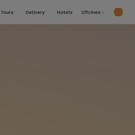
Tours
Delivery
Hotels
Oficines