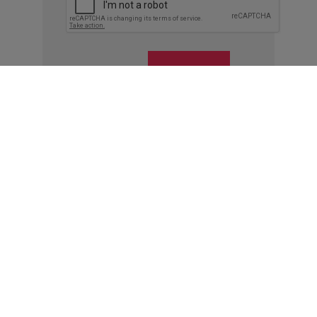
Enviar