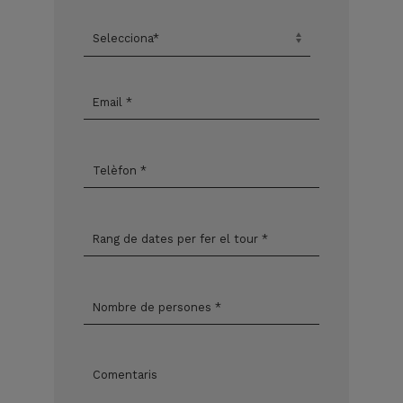
informació