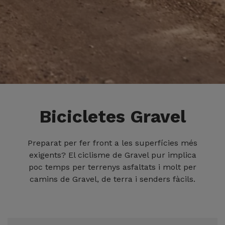
Bicicletes Gravel
Preparat per fer front a les superfícies més
exigents? El ciclisme de Gravel pur implica
poc temps per terrenys asfaltats i molt per
camins de Gravel, de terra i senders fàcils.