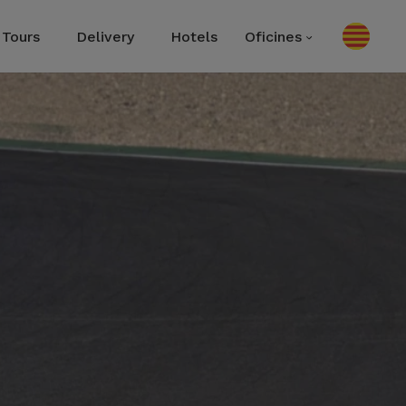
Tours
Delivery
Hotels
Oficines