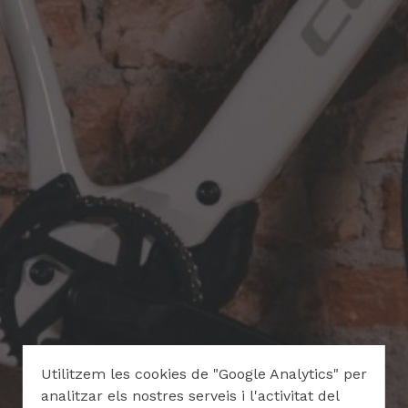
Utilitzem les cookies de "Google Analytics" per
analitzar els nostres serveis i l'activitat del