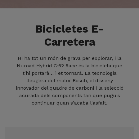
Bicicletes E-
Carretera
Hi ha tot un món de grava per explorar, i la
Nuroad Hybrid C:62 Race és la bicicleta que
t'hi portarà… i et tornarà. La tecnologia
lleugera del motor Bosch, el disseny
innovador del quadre de carboni i la selecció
acurada dels components fan que puguis
continuar quan s'acaba l'asfalt.