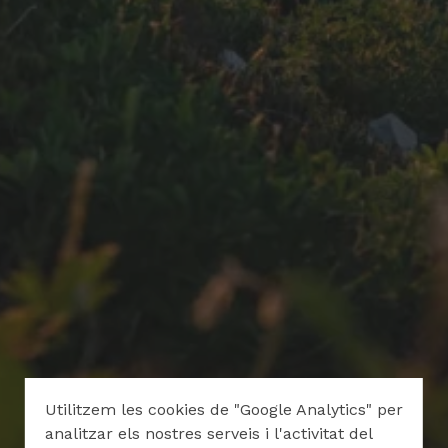
Utilitzem les cookies de "Google Analytics" per
analitzar els nostres serveis i l'activitat del