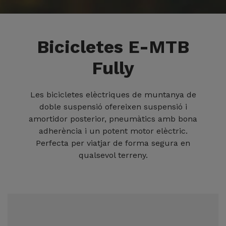
Bicicletes E-MTB
Fully
Les bicicletes elèctriques de muntanya de
doble suspensió ofereixen suspensió i
amortidor posterior, pneumàtics amb bona
adherència i un potent motor elèctric.
Perfecta per viatjar de forma segura en
qualsevol terreny.