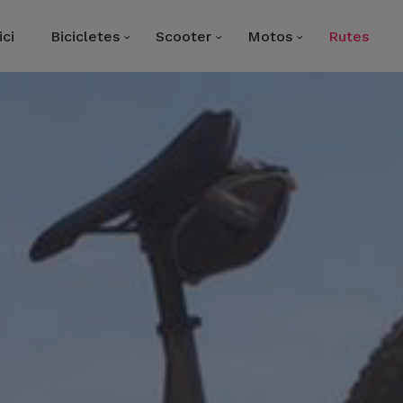
ici
Bicicletes
Scooter
Motos
Rutes