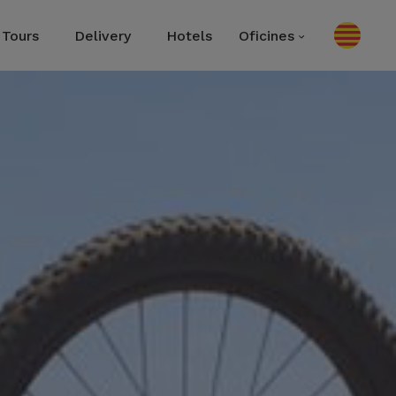
Tours
Delivery
Hotels
Oficines