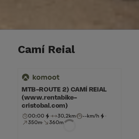
Camí Reial