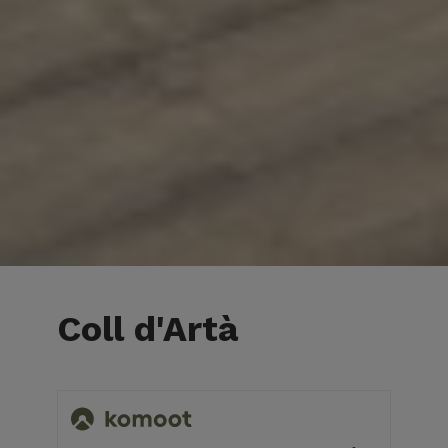
Coll d'Artà