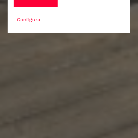
Configura