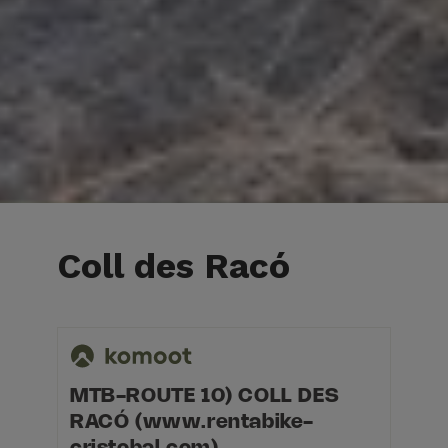
Coll des Racó