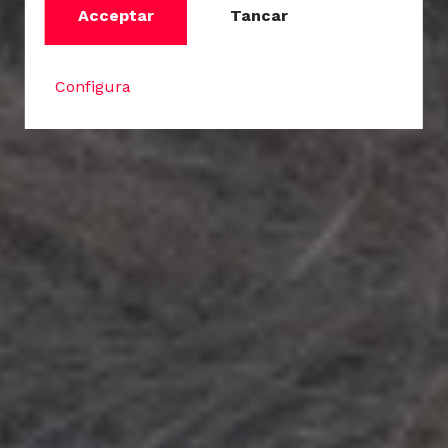
Acceptar
Tancar
Configura