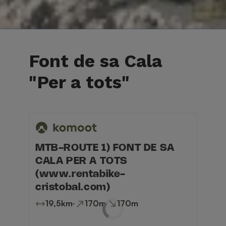
Font de sa Cala
"Per a tots"