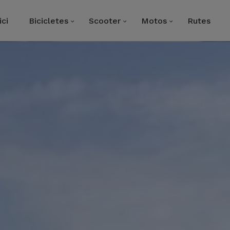
ici
Bicicletes
Scooter
Motos
Rutes