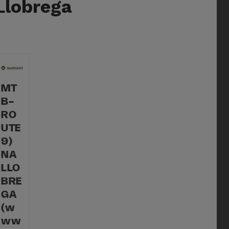
Llobrega