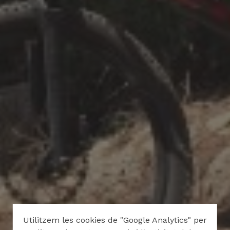
Utilitzem les cookies de "Google Analytics" per