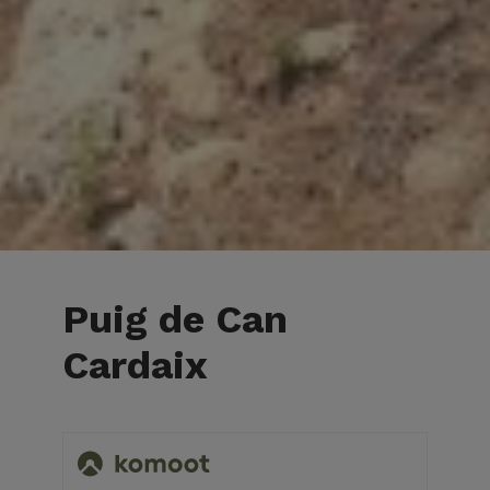
Puig de Can
Cardaix