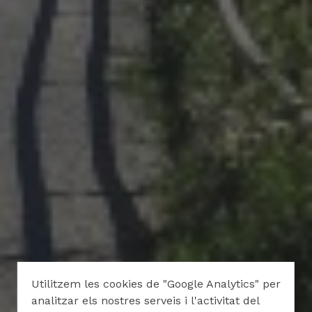
Utilitzem les cookies de "Google Analytics" per
analitzar els nostres serveis i l'activitat del