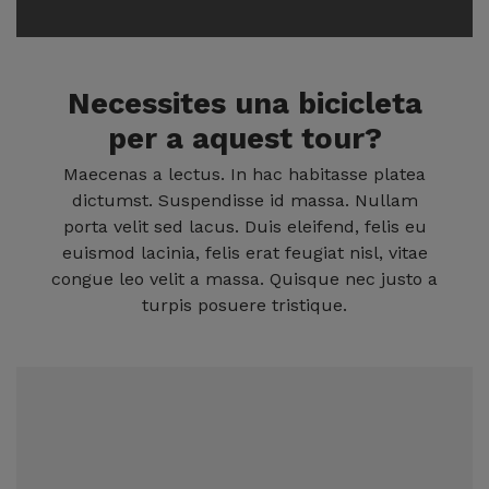
Necessites una bicicleta
per a aquest tour?
Maecenas a lectus. In hac habitasse platea
dictumst. Suspendisse id massa. Nullam
porta velit sed lacus. Duis eleifend, felis eu
euismod lacinia, felis erat feugiat nisl, vitae
congue leo velit a massa. Quisque nec justo a
turpis posuere tristique.