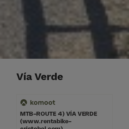
Vía Verde